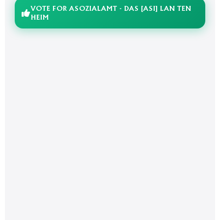
VOTE FOR ASOZIALAMT - DAS [ASI] LAN TEN
HEIM